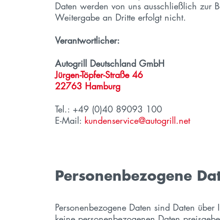
Daten werden von uns ausschließlich zur B
Weitergabe an Dritte erfolgt nicht.
Verantwortlicher:
Autogrill Deutschland GmbH
Jürgen-Töpfer-Straße 46
22763 Hamburg
Tel.: +49 (0)40 89093 100
E-Mail:
kundenservice@autogrill.net
Personenbezogene Da
Personenbezogene Daten sind Daten über Ih
keine personenbezogenen Daten preisgeben