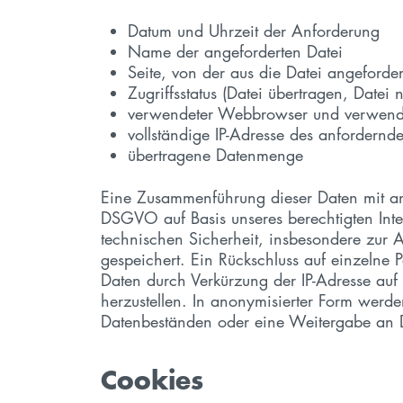
Datum und Uhrzeit der Anforderung
Name der angeforderten Datei
Seite, von der aus die Datei angeforde
Zugriffsstatus (Datei übertragen, Datei 
verwendeter Webbrowser und verwende
vollständige IP-Adresse des anfordernd
übertragene Datenmenge
Eine Zusammenführung dieser Daten mit and
DSGVO auf Basis unseres berechtigten Inter
technischen Sicherheit, insbesondere zur 
gespeichert. Ein Rückschluss auf einzelne
Daten durch Verkürzung der IP-Adresse auf
herzustellen. In anonymisierter Form werde
Datenbeständen oder eine Weitergabe an Dri
Cookies