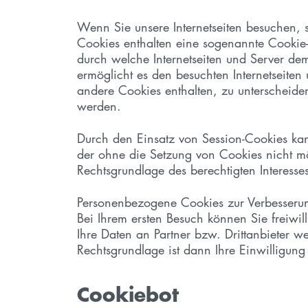
Wenn Sie unsere Internetseiten besuchen, 
Cookies enthalten eine sogenannte Cookie-I
durch welche Internetseiten und Server d
ermöglicht es den besuchten Internetseiten
andere Cookies enthalten, zu unterscheiden
werden.
Durch den Einsatz von Session-Cookies kann
der ohne die Setzung von Cookies nicht m
Rechtsgrundlage des berechtigten Interess
Personenbezogene Cookies zur Verbesserun
Bei Ihrem ersten Besuch können Sie freiwi
Ihre Daten an Partner bzw. Drittanbieter 
Rechtsgrundlage ist dann Ihre Einwilligun
Cookiebot