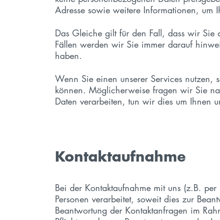
Adresse sowie weitere Informationen, um I
Das Gleiche gilt für den Fall, dass wir Si
Fällen werden wir Sie immer darauf hinweis
haben.
Wenn Sie einen unserer Services nutzen, s
können. Möglicherweise fragen wir Sie na
Daten verarbeiten, tun wir dies um Ihnen 
Kontaktaufnahme
Bei der Kontaktaufnahme mit uns (z.B. per
Personen verarbeitet, soweit dies zur Bea
Beantwortung der Kontaktanfragen im Rahme