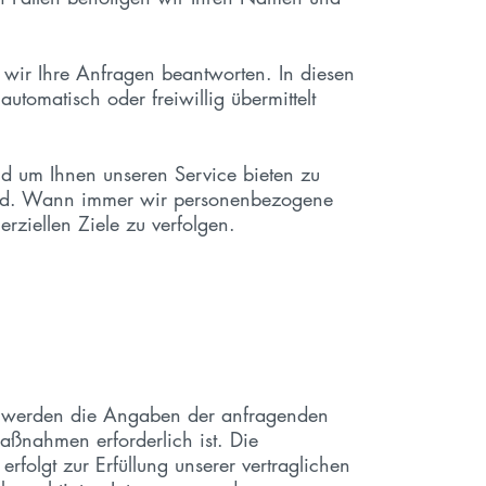
n wir Ihre Anfragen beantworten. In diesen
tomatisch oder freiwillig übermittelt
nd um Ihnen unseren Service bieten zu
 sind. Wann immer wir personenbezogene
ziellen Ziele zu verfolgen.
en) werden die Angaben der anfragenden
aßnahmen erforderlich ist. Die
folgt zur Erfüllung unserer vertraglichen