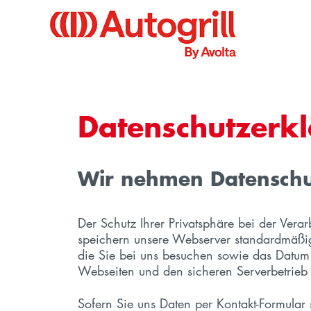
Datenschutzerkl
Wir nehmen Datenschu
Der Schutz Ihrer Privatsphäre bei der Vera
speichern unsere Webserver standardmäßig d
die Sie bei uns besuchen sowie das Datum 
Webseiten und den sicheren Serverbetrieb z
Sofern Sie uns Daten per Kontakt-Formular