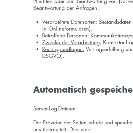
Pflichten oder zur Beantwortung von (vor)
Beantwortung der Anfragen.
Verarbeitete Datenarten:
Bestandsdaten 
in Onlineformularen).
Betroffene Personen:
Kommunikationspar
Zwecke der Verarbeitung:
Kontaktanfra
Rechtsgrundlagen:
Vertragserfüllung und
DSGVO).
Automatisch gespeiche
Server-Log-Dateien
Der Provider der Seiten erhebt und speiche
uns übermittelt. Dies sind: