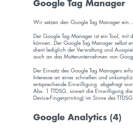
Google Tag Manager
Wir setzen den Google Tag Manager ein. An
Der Google Tag Manager ist ein Tool, mit d
können. Der Google Tag Manager selbst erst
dient lediglich der Verwaltung und Ausspie
auch an das Mutterunternehmen von Google
Der Einsatz des Google Tag Managers erfol
Interesse an einer schnellen und unkompliz
entsprechende Einwilligung abgefragt wur
Abs. 1 TTDSG, soweit die Einwilligung die
Device-Fingerprinting) im Sinne des TTDSG u
Google Analytics (4)