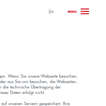
liegen. Wenn Sie unsere Webseite besuchen,
 der aus Sie uns besuchen, die Webseiten,
r die technische Übertragung der
eser Daten erfolgt nicht.
auf unseren Servern gespeichert. Ihre