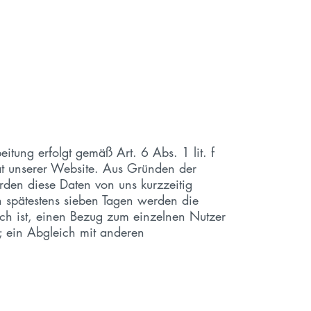
ung erfolgt gemäß Art. 6 Abs. 1 lit. f
tät unserer Website. Aus Gründen der
den diese Daten von uns kurzzeitig
h spätestens sieben Tagen werden die
ch ist, einen Bezug zum einzelnen Nutzer
; ein Abgleich mit anderen